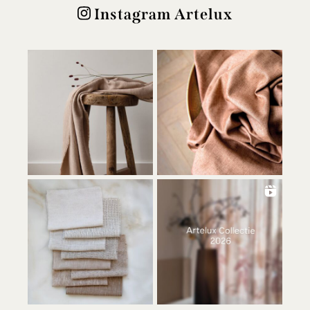
Instagram Artelux