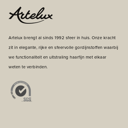
Artelux brengt al sinds 1992 sfeer in huis. Onze kracht
zit in elegante, rijke en sfeervolle gordijnstoffen waarbij
we functionaliteit en uitstraling haarfijn met elkaar
weten te verbinden.