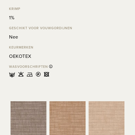
KRIMP
1%
GESCHIKT VOOR VOUWGORDIJNEN
Nee
KEURMERKEN
OEKOTEX
WASVOORSCHRIFTEN
mHDLU