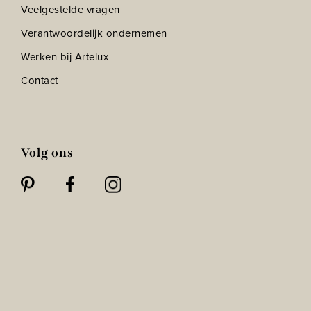
Veelgestelde vragen
Verantwoordelijk ondernemen
Werken bij Artelux
Contact
Volg ons