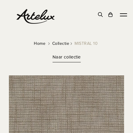
Home
Collectie
MISTRAL 10
Naar collectie