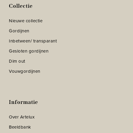
Collectie
Nieuwe collectie
Gordijnen
Inbetween/ transparant
Gesloten gordijnen
Dim out
Vouwgordijnen
Informatie
Over Artelux
Beeldbank