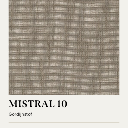
MISTRAL 10
Gordijnstof