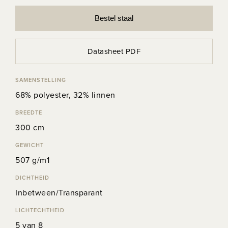
Bestel staal
Datasheet PDF
SAMENSTELLING
68% polyester, 32% linnen
BREEDTE
300 cm
GEWICHT
507 g/m1
DICHTHEID
Inbetween/Transparant
LICHTECHTHEID
5 van 8