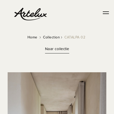
DURABLE
Home
Collection
CATALPA 02
Naar collectie