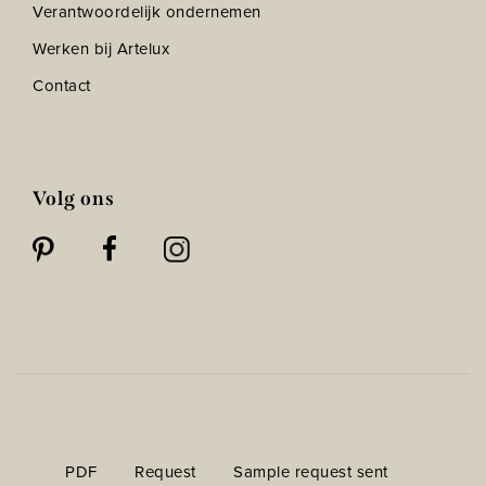
Verantwoordelijk ondernemen
Werken bij Artelux
Contact
Volg ons
PDF
Request
Sample request sent