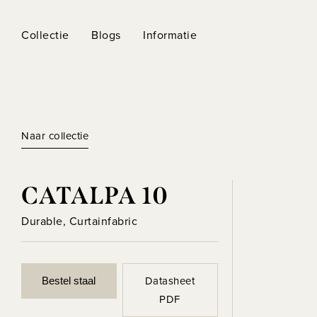
Collectie
Blogs
Informatie
Naar collectie
CATALPA 10
Durable, Curtainfabric
Datasheet
Bestel staal
PDF