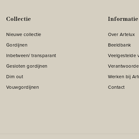
Collectie
Informatie
Nieuwe collectie
Over Artelux
Gordijnen
Beeldbank
Inbetween/ transparant
Veelgestelde 
Gesloten gordijnen
Verantwoorde
Dim out
Werken bij Art
Vouwgordijnen
Contact