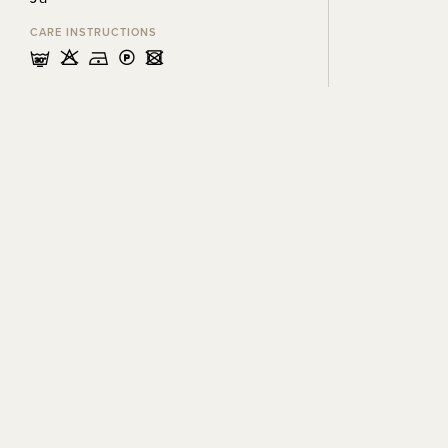
CARE INSTRUCTIONS
mHDLU