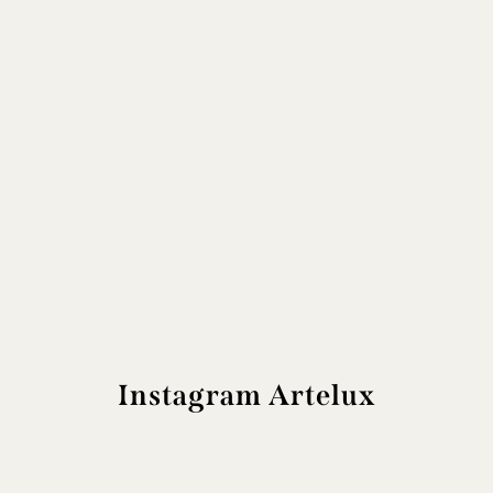
Instagram Artelux