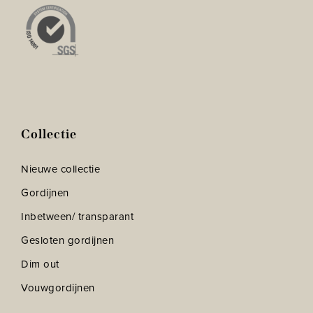
Collectie
Nieuwe collectie
Gordijnen
Inbetween/ transparant
Gesloten gordijnen
Dim out
Vouwgordijnen