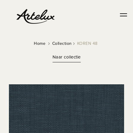
Home
Collection
KOREN 48
Naar collectie