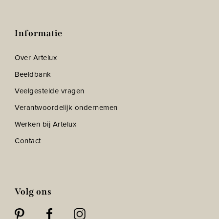
Informatie
Over Artelux
Beeldbank
Veelgestelde vragen
Verantwoordelijk ondernemen
Werken bij Artelux
Contact
Volg ons