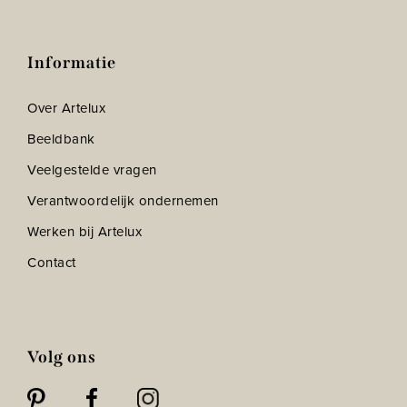
Informatie
Over Artelux
Beeldbank
Veelgestelde vragen
Verantwoordelijk ondernemen
Werken bij Artelux
Contact
Volg ons