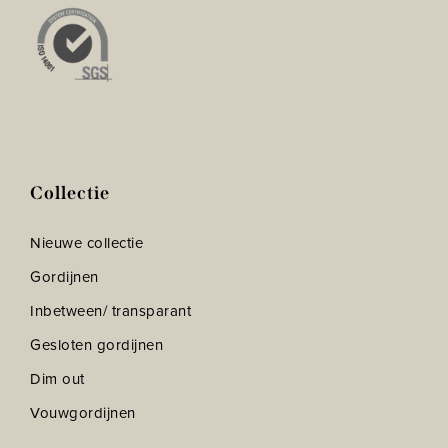
Collectie
Nieuwe collectie
Gordijnen
Inbetween/ transparant
Gesloten gordijnen
Dim out
Vouwgordijnen