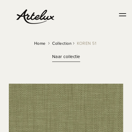
Home
Collection
KOREN 51
Naar collectie