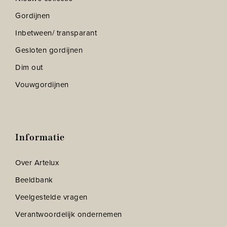
Gordijnen
Inbetween/ transparant
Gesloten gordijnen
Dim out
Vouwgordijnen
Informatie
Over Artelux
Beeldbank
Veelgestelde vragen
Verantwoordelijk ondernemen