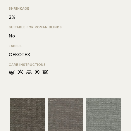
SHRINKAGE
2%
SUITABLE FOR ROMAN BLINDS
No
LABELS
OEKOTEX
CARE INSTRUCTIONS
mHELU