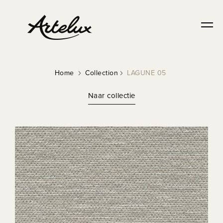
Home
Collection
LAGUNE 05
Naar collectie