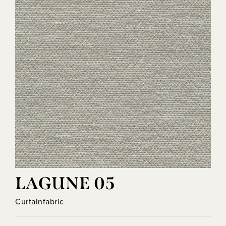
LAGUNE 05
Curtainfabric