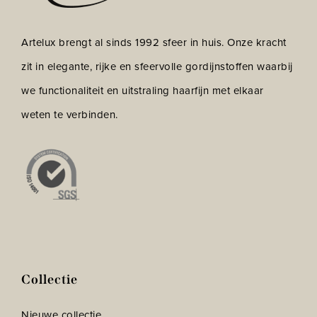
Artelux brengt al sinds 1992 sfeer in huis. Onze kracht
zit in elegante, rijke en sfeervolle gordijnstoffen waarbij
we functionaliteit en uitstraling haarfijn met elkaar
weten te verbinden.
Collectie
Nieuwe collectie