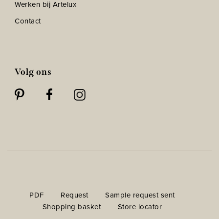
Werken bij Artelux
Contact
Volg ons
PDF
Request
Sample request sent
Shopping basket
Store locator