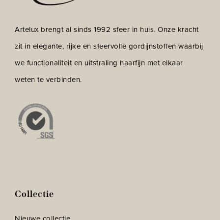
Artelux brengt al sinds 1992 sfeer in huis. Onze kracht
zit in elegante, rijke en sfeervolle gordijnstoffen waarbij
we functionaliteit en uitstraling haarfijn met elkaar
weten te verbinden.
Collectie
Nieuwe collectie