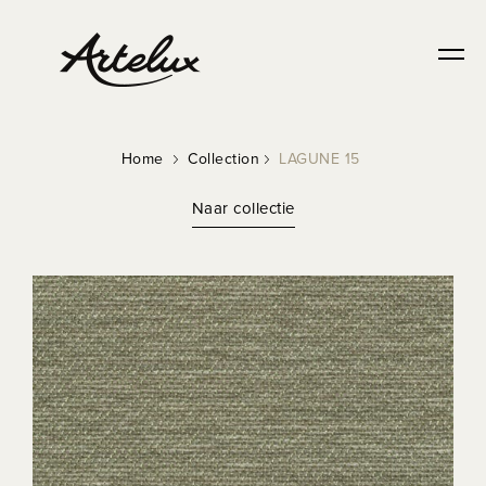
Home
Collection
LAGUNE 15
Naar collectie