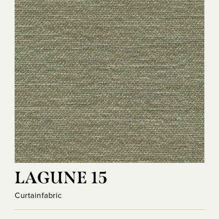
LAGUNE 15
Curtainfabric