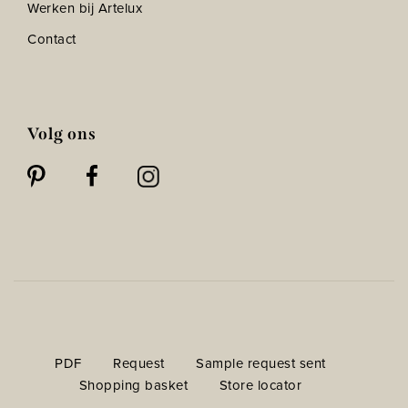
Werken bij Artelux
Contact
Volg ons
PDF
Request
Sample request sent
Shopping basket
Store locator