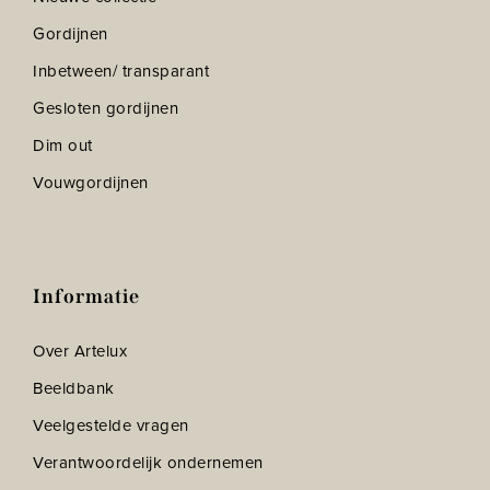
Gordijnen
Inbetween/ transparant
Gesloten gordijnen
Dim out
Vouwgordijnen
Informatie
Over Artelux
Beeldbank
Veelgestelde vragen
Verantwoordelijk ondernemen