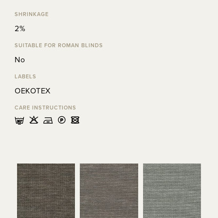
SHRINKAGE
2%
SUITABLE FOR ROMAN BLINDS
No
LABELS
OEKOTEX
CARE INSTRUCTIONS
mHELU