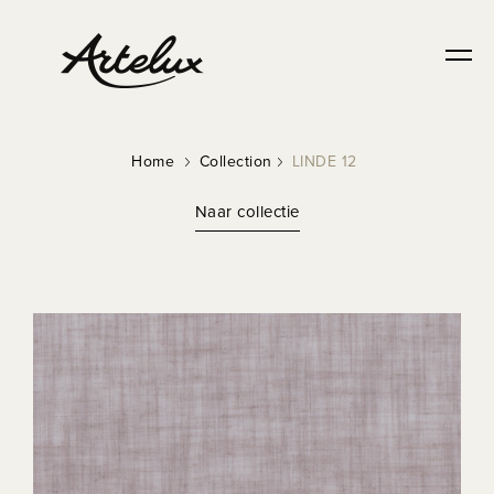
Home
Collection
LINDE 12
Naar collectie