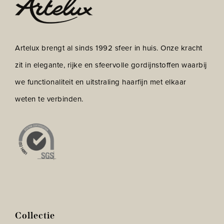
Artelux brengt al sinds 1992 sfeer in huis. Onze kracht
zit in elegante, rijke en sfeervolle gordijnstoffen waarbij
we functionaliteit en uitstraling haarfijn met elkaar
weten te verbinden.
Collectie