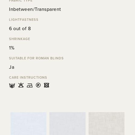
FABRIC TYPE
Inbetween/Transparent
LIGHTFASTNESS
6 out of 8
SHRINKAGE
1%
SUITABLE FOR ROMAN BLINDS
Ja
CARE INSTRUCTIONS
mHDLU