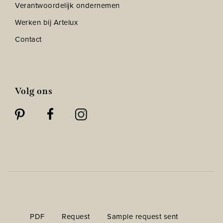
Verantwoordelijk ondernemen
Werken bij Artelux
Contact
Volg ons
PDF
Request
Sample request sent