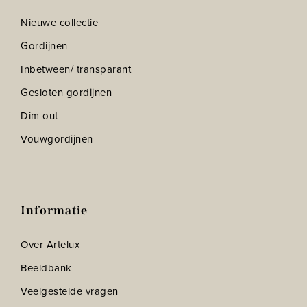
Nieuwe collectie
Gordijnen
Inbetween/ transparant
Gesloten gordijnen
Dim out
Vouwgordijnen
Informatie
Over Artelux
Beeldbank
Veelgestelde vragen