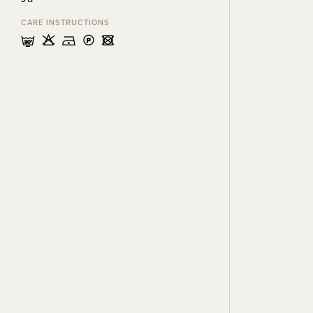
CARE INSTRUCTIONS
mHDLU