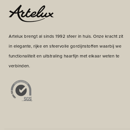
Artelux brengt al sinds 1992 sfeer in huis. Onze kracht zit
in elegante, rijke en sfeervolle gordijnstoffen waarbij we
functionaliteit en uitstraling haarfijn met elkaar weten te
verbinden.