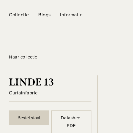
Collectie
Blogs
Informatie
Naar collectie
LINDE 13
Curtainfabric
Datasheet
Bestel staal
PDF