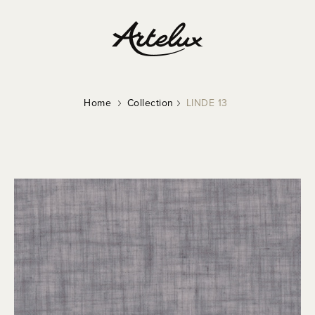
Home
Collection
LINDE 13