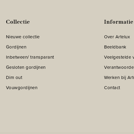
Collectie
Informatie
Nieuwe collectie
Over Artelux
Gordijnen
Beeldbank
Inbetween/ transparant
Veelgestelde 
Gesloten gordijnen
Verantwoorde
Dim out
Werken bij Art
Vouwgordijnen
Contact