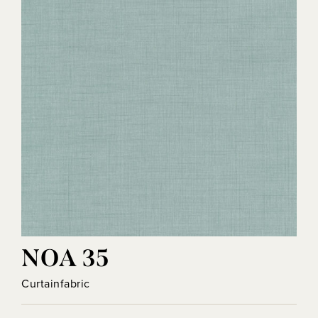
NOA 35
Curtainfabric