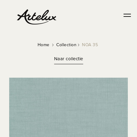
Home
Collection
NOA 35
Naar collectie