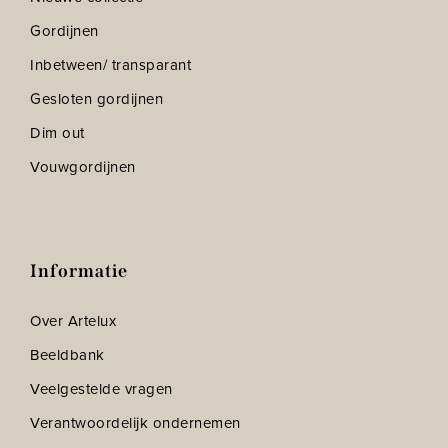
Gordijnen
Inbetween/ transparant
Gesloten gordijnen
Dim out
Vouwgordijnen
Informatie
Over Artelux
Beeldbank
Veelgestelde vragen
Verantwoordelijk ondernemen