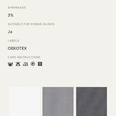
SHRINKAGE
3%
SUITABLE FOR ROMAN BLINDS
Ja
LABELS
OEKOTEX
CARE INSTRUCTIONS
mHDLU