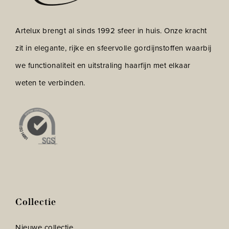
Artelux brengt al sinds 1992 sfeer in huis. Onze kracht
zit in elegante, rijke en sfeervolle gordijnstoffen waarbij
we functionaliteit en uitstraling haarfijn met elkaar
weten te verbinden.
Collectie
Nieuwe collectie