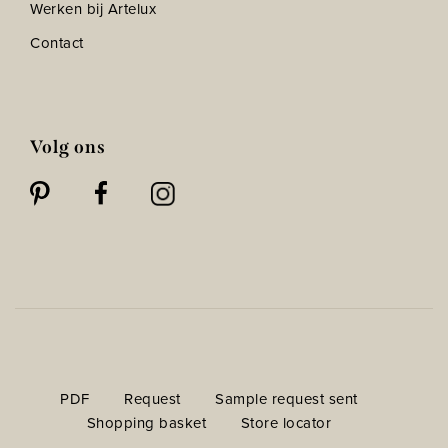
Werken bij Artelux
Contact
Volg ons
PDF
Request
Sample request sent
Shopping basket
Store locator