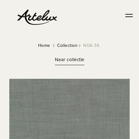
Home
Collection
NOA 36
Naar collectie