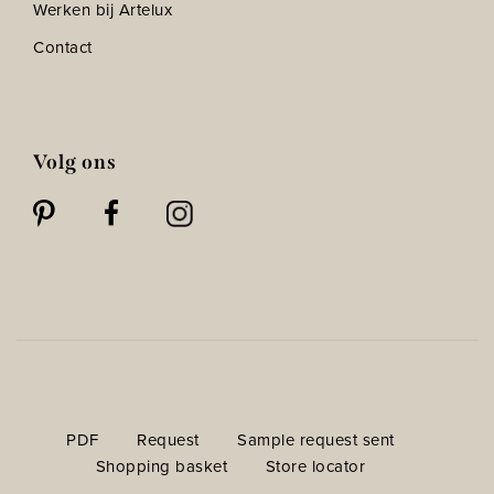
Werken bij Artelux
Contact
Volg ons
PDF
Request
Sample request sent
Shopping basket
Store locator