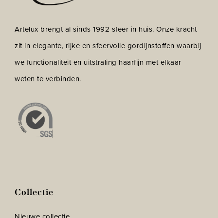
Artelux brengt al sinds 1992 sfeer in huis. Onze kracht
zit in elegante, rijke en sfeervolle gordijnstoffen waarbij
we functionaliteit en uitstraling haarfijn met elkaar
weten te verbinden.
Collectie
Nieuwe collectie