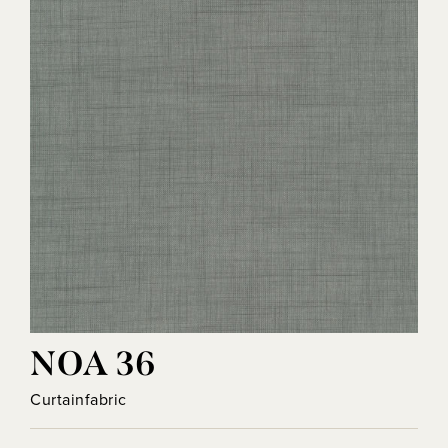
NOA 36
Curtainfabric