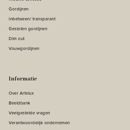
Gordijnen
Inbetween/ transparant
Gesloten gordijnen
Dim out
Vouwgordijnen
Informatie
Over Artelux
Beeldbank
Veelgestelde vragen
Verantwoordelijk ondernemen