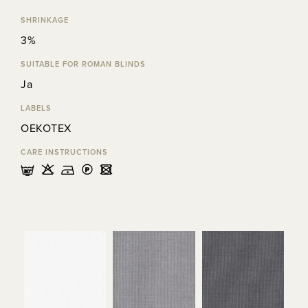
SHRINKAGE
3%
SUITABLE FOR ROMAN BLINDS
Ja
LABELS
OEKOTEX
CARE INSTRUCTIONS
mHDLU