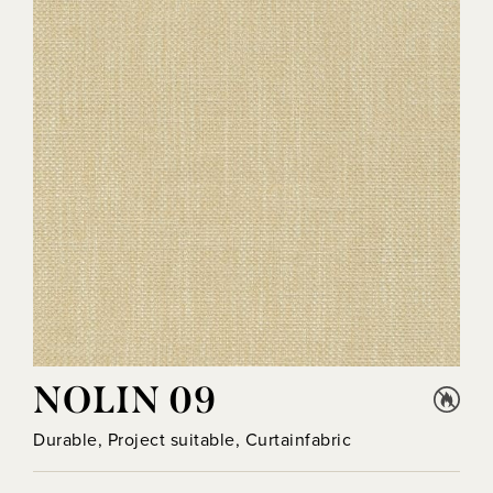
NOLIN 09
Durable, Project suitable, Curtainfabric