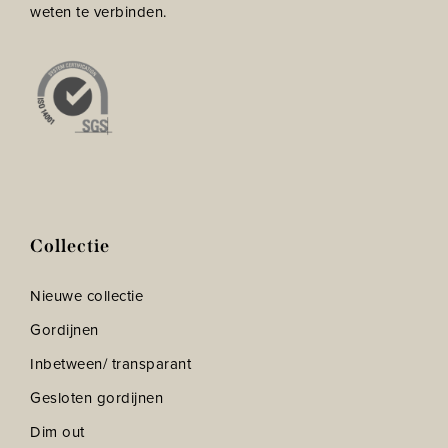
weten te verbinden.
Collectie
Nieuwe collectie
Gordijnen
Inbetween/ transparant
Gesloten gordijnen
Dim out