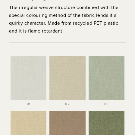
The irregular weave structure combined with the
special colouring method of the fabric lends it a
quirky character. Made from recycled PET plastic
and it is flame retardant.
01
02
05