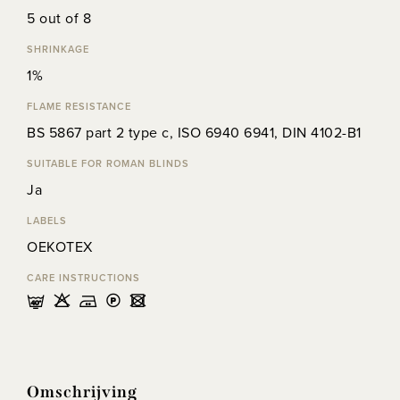
5 out of 8
SHRINKAGE
1%
FLAME RESISTANCE
BS 5867 part 2 type c, ISO 6940 6941, DIN 4102-B1
SUITABLE FOR ROMAN BLINDS
Ja
LABELS
OEKOTEX
CARE INSTRUCTIONS
nHELU
Omschrijving