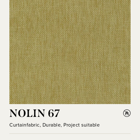
NOLIN 67
Curtainfabric, Durable, Project suitable