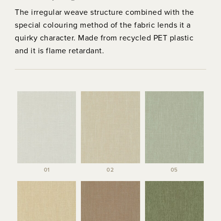
The irregular weave structure combined with the
special colouring method of the fabric lends it a
quirky character. Made from recycled PET plastic
and it is flame retardant.
01
02
05