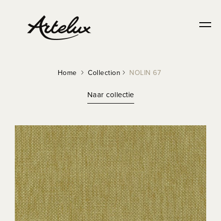
DURABLE
Home
Collection
NOLIN 67
Naar collectie