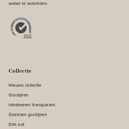
weten te verbinden.
Collectie
Nieuwe collectie
Gordijnen
Inbetween/ transparant
Gesloten gordijnen
Dim out