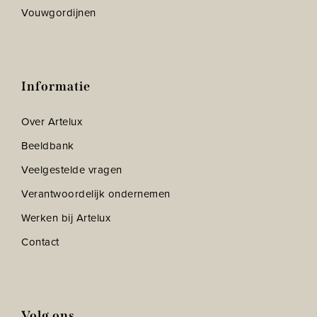
Vouwgordijnen
Informatie
Over Artelux
Beeldbank
Veelgestelde vragen
Verantwoordelijk ondernemen
Werken bij Artelux
Contact
Volg ons