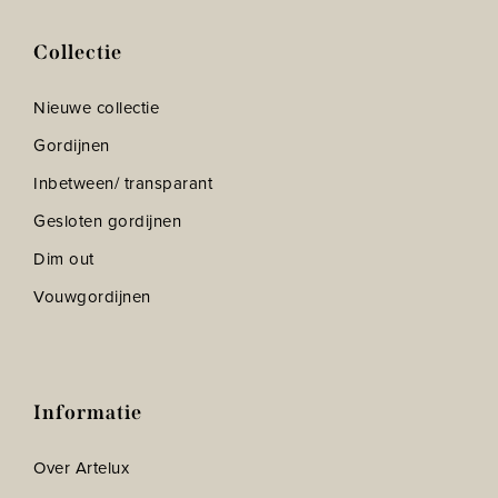
Collectie
Nieuwe collectie
Gordijnen
Inbetween/ transparant
Gesloten gordijnen
Dim out
Vouwgordijnen
Informatie
Over Artelux