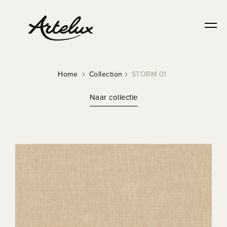
Home
Collection
STORM 01
Naar collectie