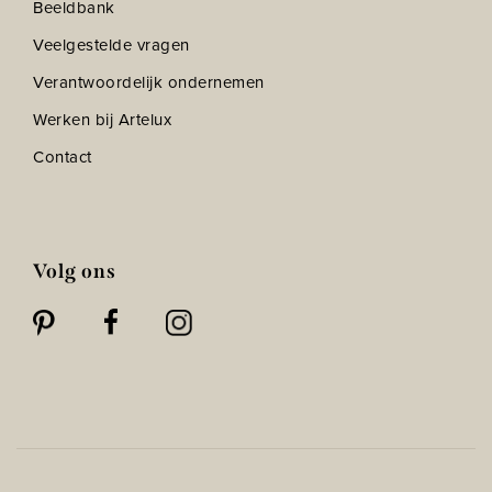
Beeldbank
Veelgestelde vragen
Verantwoordelijk ondernemen
Werken bij Artelux
Contact
Volg ons