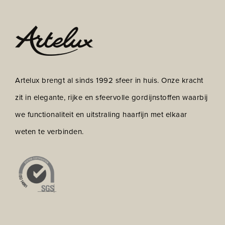
Artelux brengt al sinds 1992 sfeer in huis. Onze kracht
zit in elegante, rijke en sfeervolle gordijnstoffen waarbij
we functionaliteit en uitstraling haarfijn met elkaar
weten te verbinden.