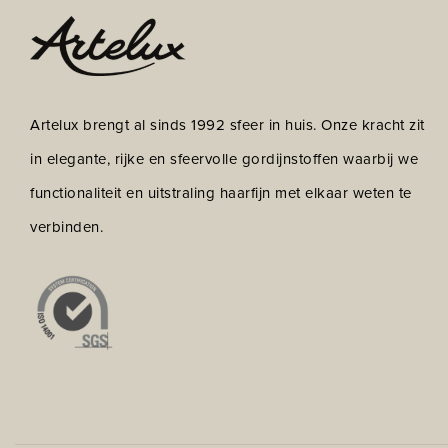
Artelux brengt al sinds 1992 sfeer in huis. Onze kracht zit
in elegante, rijke en sfeervolle gordijnstoffen waarbij we
functionaliteit en uitstraling haarfijn met elkaar weten te
verbinden.