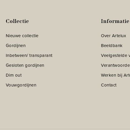
Collectie
Informatie
Nieuwe collectie
Over Artelux
Gordijnen
Beeldbank
Inbetween/ transparant
Veelgestelde 
Gesloten gordijnen
Verantwoorde
Dim out
Werken bij Art
Vouwgordijnen
Contact