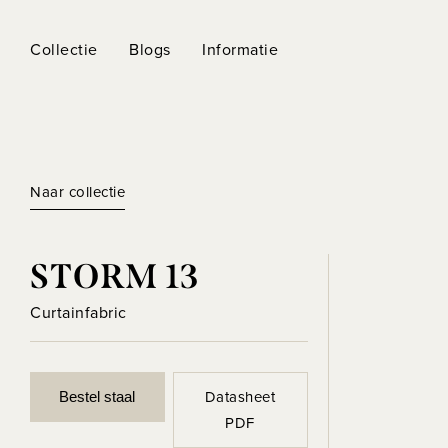
Collectie
Blogs
Informatie
Naar collectie
STORM 13
Curtainfabric
Datasheet
Bestel staal
PDF