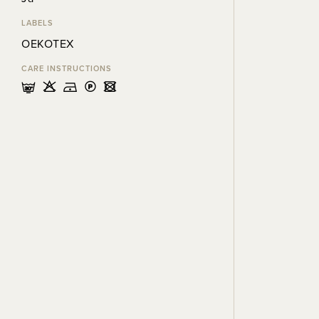
LABELS
OEKOTEX
CARE INSTRUCTIONS
mHDLU