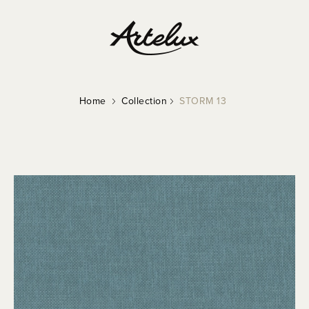
Home
Collection
STORM 13