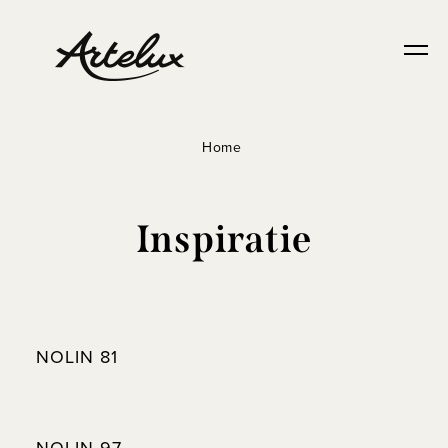
Home
Inspiratie
NOLIN 81
NOLIN 97