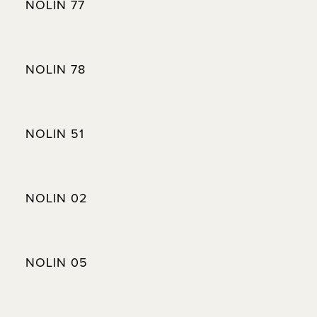
NOLIN 77
NOLIN 78
NOLIN 51
NOLIN 02
NOLIN 05