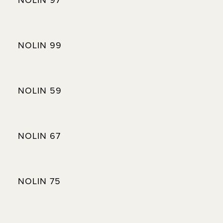
NOLIN 99
NOLIN 59
NOLIN 67
NOLIN 75