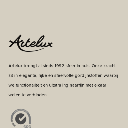
Artelux brengt al sinds 1992 sfeer in huis. Onze kracht
zit in elegante, rijke en sfeervolle gordijnstoffen waarbij
we functionaliteit en uitstraling haarfijn met elkaar
weten te verbinden.