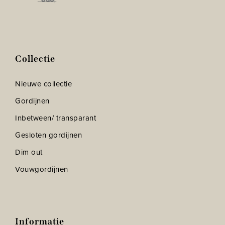
Collectie
Nieuwe collectie
Gordijnen
Inbetween/ transparant
Gesloten gordijnen
Dim out
Vouwgordijnen
Informatie