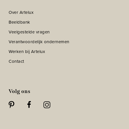
Over Artelux
Beeldbank
Veelgestelde vragen
Verantwoordelijk ondernemen
Werken bij Artelux
Contact
Volg ons