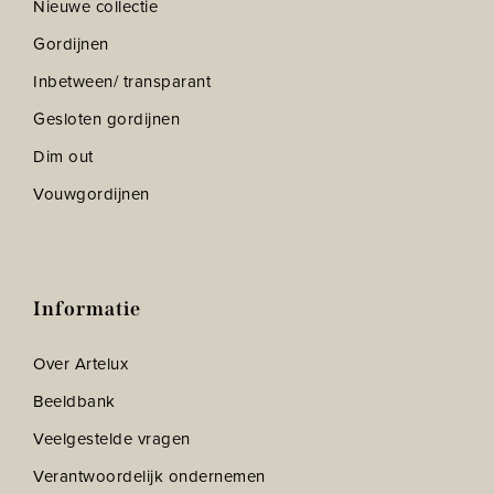
Nieuwe collectie
Gordijnen
Inbetween/ transparant
Gesloten gordijnen
Dim out
Vouwgordijnen
Informatie
Over Artelux
Beeldbank
Veelgestelde vragen
Verantwoordelijk ondernemen