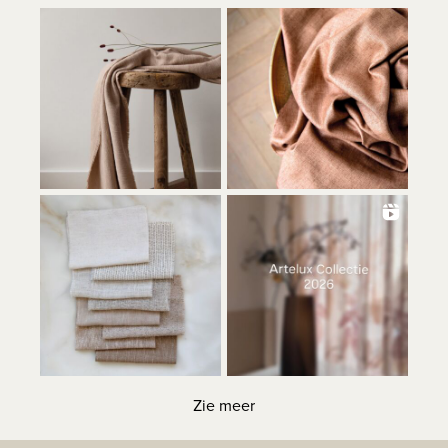
Zie meer