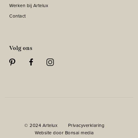
Werken bij Artelux
Contact
Volg ons
© 2024 Artelux
Privacyverklaring
Website door Bonsai media