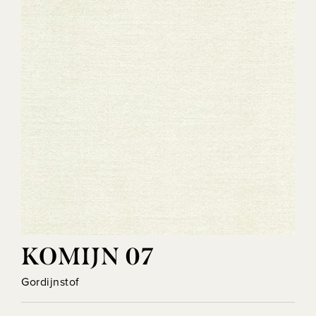
KOMIJN 07
Gordijnstof