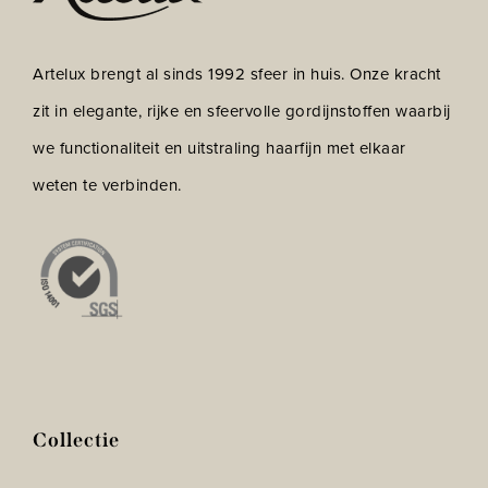
Artelux brengt al sinds 1992 sfeer in huis. Onze kracht
zit in elegante, rijke en sfeervolle gordijnstoffen waarbij
we functionaliteit en uitstraling haarfijn met elkaar
weten te verbinden.
Collectie