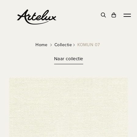
Home
Collectie
KOMIJN 07
Naar collectie