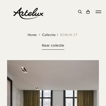
Home
Collectie
KOMIJN 27
Naar collectie