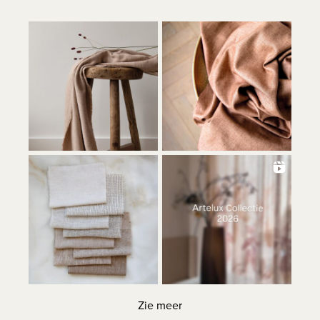
Zie meer