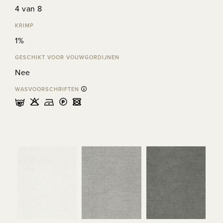
4 van 8
KRIMP
1%
GESCHIKT VOOR VOUWGORDIJNEN
Nee
WASVOORSCHRIFTEN
mHDLU