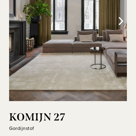
KOMIJN 27
Gordijnstof