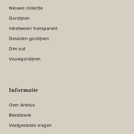
Nieuwe collectie
Gordijnen
Inbetween/ transparant
Gesloten gordijnen
Dim out
Vouwgordijnen
Informatie
Over Artelux
Beeldbank
Veelgestelde vragen