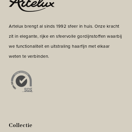
Artelux brengt al sinds 1992 sfeer in huis. Onze kracht
zit in elegante, rijke en sfeervolle gordijnstoffen waarbij
we functionaliteit en uitstraling haarfijn met elkaar
weten te verbinden.
Collectie