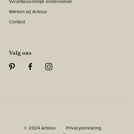
Verantwoordelijk ondernemen
Werken bij Artelux
Contact
Volg ons
© 2024 Artelux
Privacyverklaring