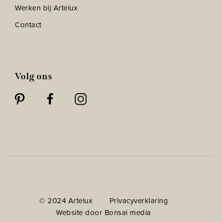
Werken bij Artelux
Contact
Volg ons
© 2024 Artelux
Privacyverklaring
Website door Bonsai media