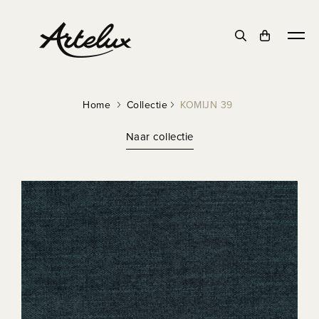
Home
Collectie
KOMIJN 39
Naar collectie