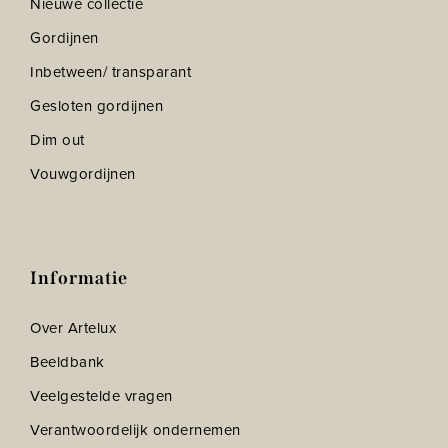
Nieuwe collectie
Gordijnen
Inbetween/ transparant
Gesloten gordijnen
Dim out
Vouwgordijnen
Informatie
Over Artelux
Beeldbank
Veelgestelde vragen
Verantwoordelijk ondernemen