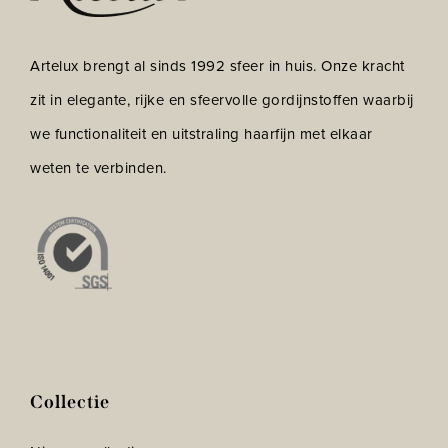
Artelux brengt al sinds 1992 sfeer in huis. Onze kracht
zit in elegante, rijke en sfeervolle gordijnstoffen waarbij
we functionaliteit en uitstraling haarfijn met elkaar
weten te verbinden.
Collectie