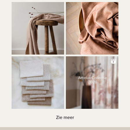
Zie meer