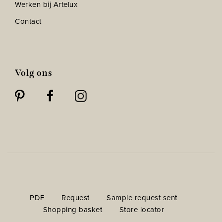
Werken bij Artelux
Contact
Volg ons
PDF
Request
Sample request sent
Shopping basket
Store locator