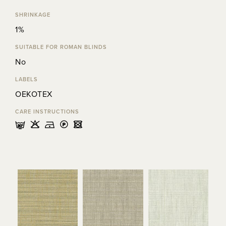
SHRINKAGE
1%
SUITABLE FOR ROMAN BLINDS
No
LABELS
OEKOTEX
CARE INSTRUCTIONS
mHDLU