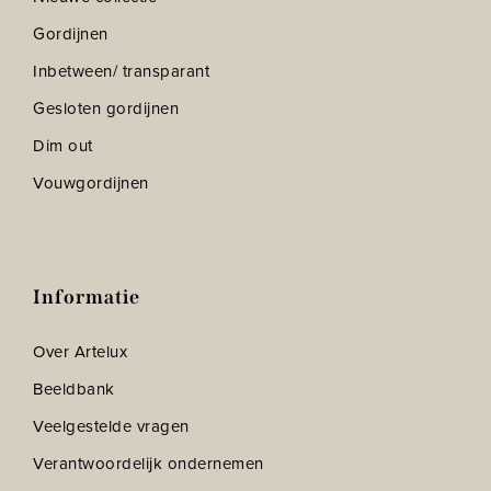
Gordijnen
Inbetween/ transparant
Gesloten gordijnen
Dim out
Vouwgordijnen
Informatie
Over Artelux
Beeldbank
Veelgestelde vragen
Verantwoordelijk ondernemen