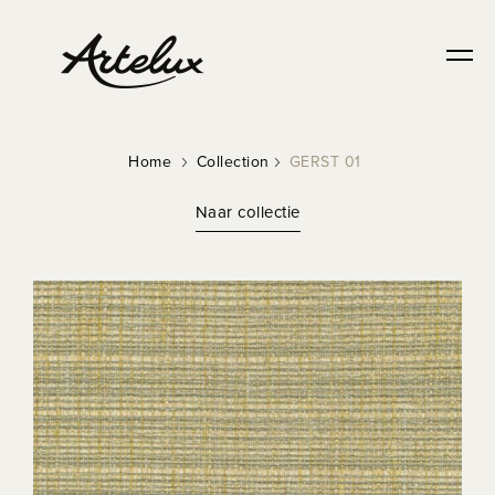
Home
Collection
GERST 01
Naar collectie