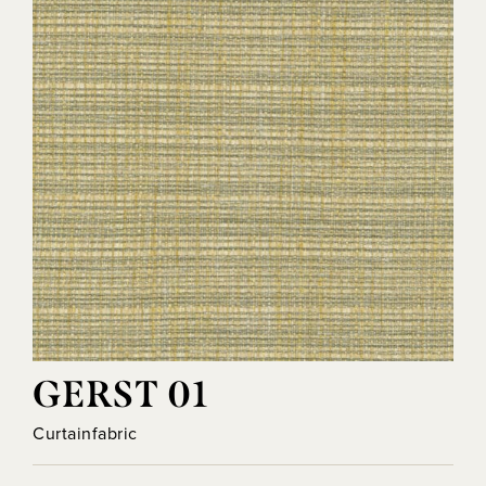
GERST 01
Curtainfabric