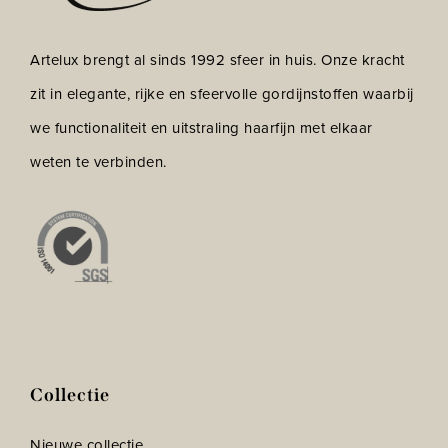
Artelux brengt al sinds 1992 sfeer in huis. Onze kracht
zit in elegante, rijke en sfeervolle gordijnstoffen waarbij
we functionaliteit en uitstraling haarfijn met elkaar
weten te verbinden.
Collectie
Nieuwe collectie