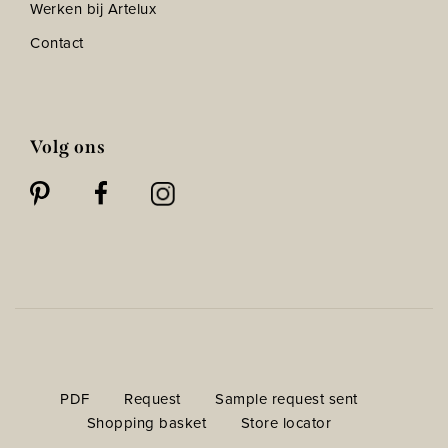
Werken bij Artelux
Contact
Volg ons
PDF
Request
Sample request sent
Shopping basket
Store locator