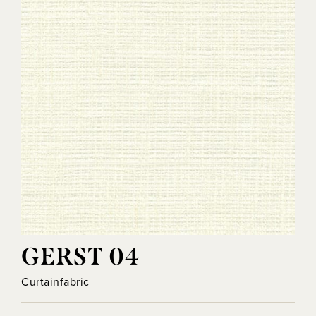
GERST 04
Curtainfabric