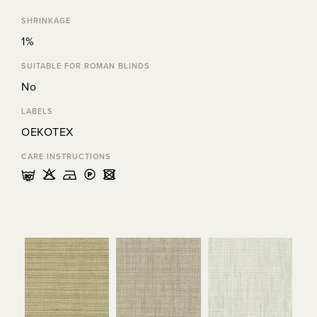
SHRINKAGE
1%
SUITABLE FOR ROMAN BLINDS
No
LABELS
OEKOTEX
CARE INSTRUCTIONS
mHDLU