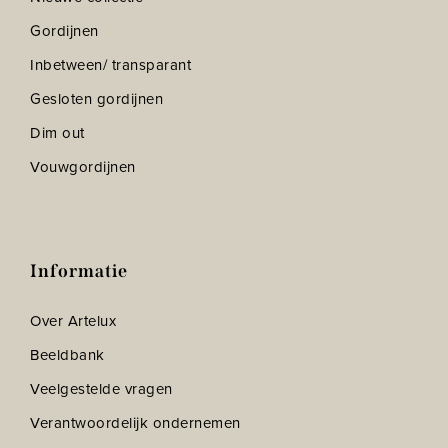
Gordijnen
Inbetween/ transparant
Gesloten gordijnen
Dim out
Vouwgordijnen
Informatie
Over Artelux
Beeldbank
Veelgestelde vragen
Verantwoordelijk ondernemen