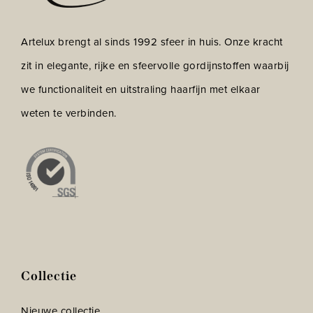
Artelux brengt al sinds 1992 sfeer in huis. Onze kracht
zit in elegante, rijke en sfeervolle gordijnstoffen waarbij
we functionaliteit en uitstraling haarfijn met elkaar
weten te verbinden.
Collectie
Nieuwe collectie