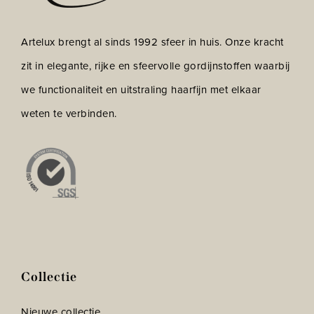
Artelux brengt al sinds 1992 sfeer in huis. Onze kracht
zit in elegante, rijke en sfeervolle gordijnstoffen waarbij
we functionaliteit en uitstraling haarfijn met elkaar
weten te verbinden.
Collectie
Nieuwe collectie