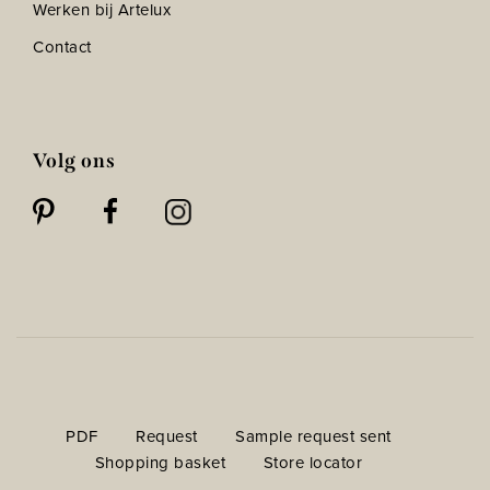
Werken bij Artelux
Contact
Volg ons
PDF
Request
Sample request sent
Shopping basket
Store locator