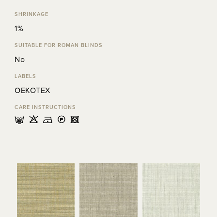
SHRINKAGE
1%
SUITABLE FOR ROMAN BLINDS
No
LABELS
OEKOTEX
CARE INSTRUCTIONS
mHDLU