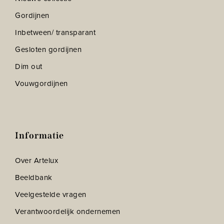
Gordijnen
Inbetween/ transparant
Gesloten gordijnen
Dim out
Vouwgordijnen
Informatie
Over Artelux
Beeldbank
Veelgestelde vragen
Verantwoordelijk ondernemen