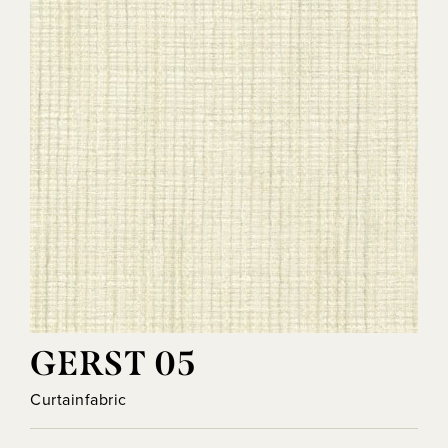
GERST 05
Curtainfabric