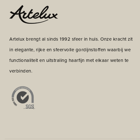
Artelux brengt al sinds 1992 sfeer in huis. Onze kracht zit
in elegante, rijke en sfeervolle gordijnstoffen waarbij we
functionaliteit en uitstraling haarfijn met elkaar weten te
verbinden.