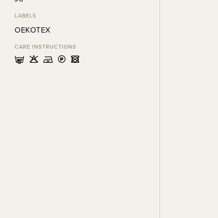
LABELS
OEKOTEX
CARE INSTRUCTIONS
mHELU