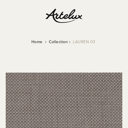
Home
Collection
LAUREN 03