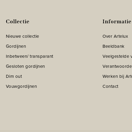
Collectie
Informatie
Nieuwe collectie
Over Artelux
Gordijnen
Beeldbank
Inbetween/ transparant
Veelgestelde 
Gesloten gordijnen
Verantwoorde
Dim out
Werken bij Art
Vouwgordijnen
Contact