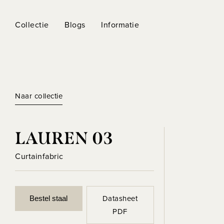
Collectie
Blogs
Informatie
Naar collectie
LAUREN 03
Curtainfabric
Datasheet
Bestel staal
PDF