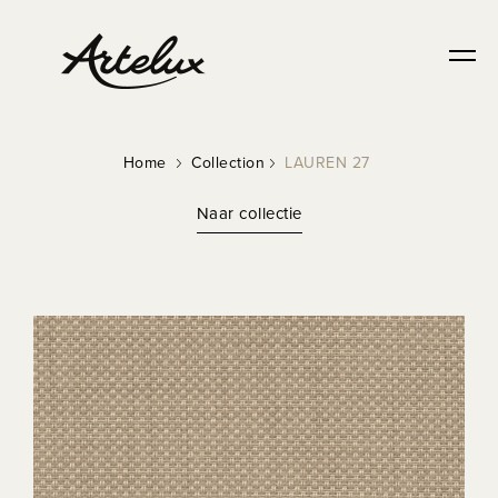
Home
Collection
LAUREN 27
Naar collectie