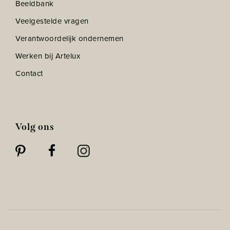
Beeldbank
Veelgestelde vragen
Verantwoordelijk ondernemen
Werken bij Artelux
Contact
Volg ons