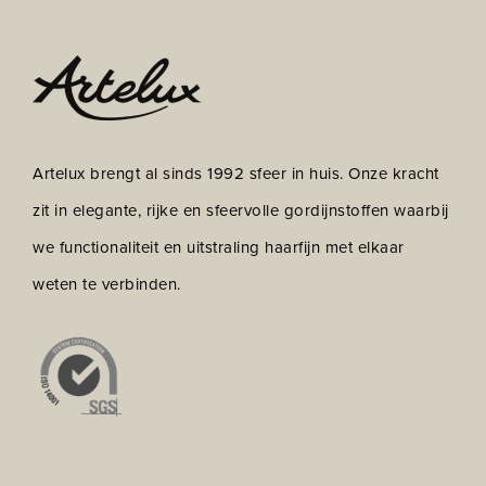
Artelux brengt al sinds 1992 sfeer in huis. Onze kracht
zit in elegante, rijke en sfeervolle gordijnstoffen waarbij
we functionaliteit en uitstraling haarfijn met elkaar
weten te verbinden.