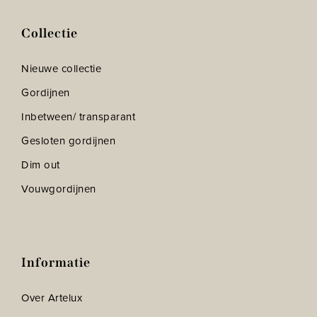
Collectie
Nieuwe collectie
Gordijnen
Inbetween/ transparant
Gesloten gordijnen
Dim out
Vouwgordijnen
Informatie
Over Artelux