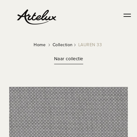
Home
Collection
LAUREN 33
Naar collectie