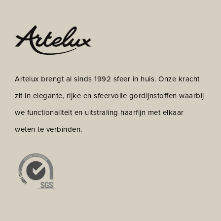
Artelux brengt al sinds 1992 sfeer in huis. Onze kracht
zit in elegante, rijke en sfeervolle gordijnstoffen waarbij
we functionaliteit en uitstraling haarfijn met elkaar
weten te verbinden.