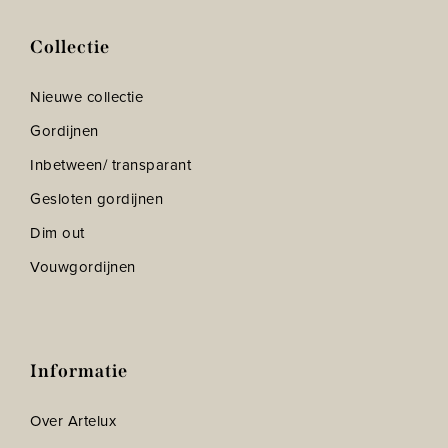
Collectie
Nieuwe collectie
Gordijnen
Inbetween/ transparant
Gesloten gordijnen
Dim out
Vouwgordijnen
Informatie
Over Artelux