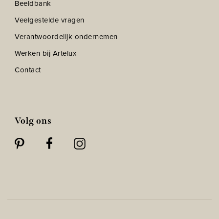
Beeldbank
Veelgestelde vragen
Verantwoordelijk ondernemen
Werken bij Artelux
Contact
Volg ons