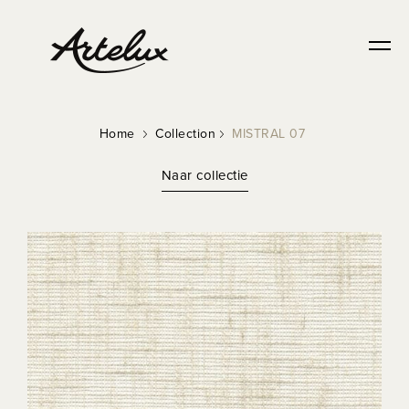
Home
Collection
MISTRAL 07
Naar collectie