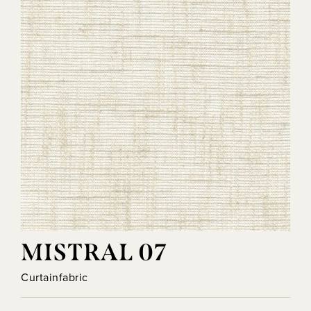
MISTRAL 07
Curtainfabric