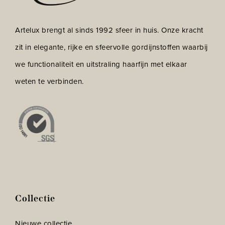
Artelux brengt al sinds 1992 sfeer in huis. Onze kracht
zit in elegante, rijke en sfeervolle gordijnstoffen waarbij
we functionaliteit en uitstraling haarfijn met elkaar
weten te verbinden.
Collectie
Nieuwe collectie