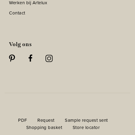
Werken bij Artelux
Contact
Volg ons
PDF
Request
Sample request sent
Shopping basket
Store locator