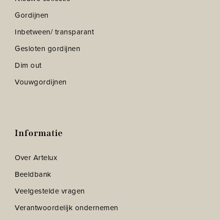
Gordijnen
Inbetween/ transparant
Gesloten gordijnen
Dim out
Vouwgordijnen
Informatie
Over Artelux
Beeldbank
Veelgestelde vragen
Verantwoordelijk ondernemen