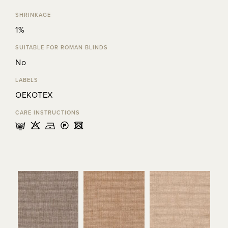
SHRINKAGE
1%
SUITABLE FOR ROMAN BLINDS
No
LABELS
OEKOTEX
CARE INSTRUCTIONS
mHDLU