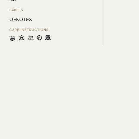
LABELS
OEKOTEX
CARE INSTRUCTIONS
mHDLU