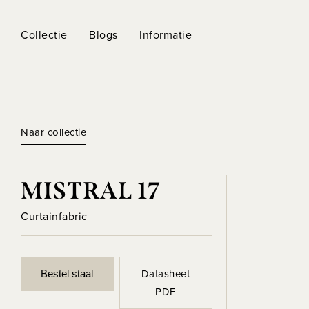
Collectie
Blogs
Informatie
Naar collectie
MISTRAL 17
Curtainfabric
Datasheet
Bestel staal
PDF