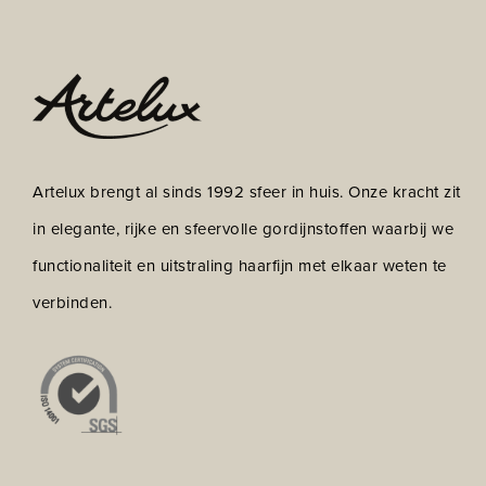
Artelux brengt al sinds 1992 sfeer in huis. Onze kracht zit
in elegante, rijke en sfeervolle gordijnstoffen waarbij we
functionaliteit en uitstraling haarfijn met elkaar weten te
verbinden.