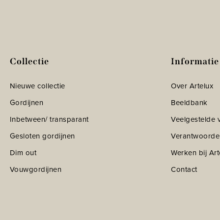
Collectie
Informatie
Nieuwe collectie
Over Artelux
Gordijnen
Beeldbank
Inbetween/ transparant
Veelgestelde 
Gesloten gordijnen
Verantwoorde
Dim out
Werken bij Art
Vouwgordijnen
Contact