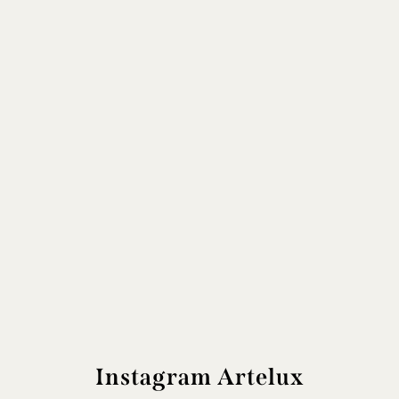
Instagram Artelux