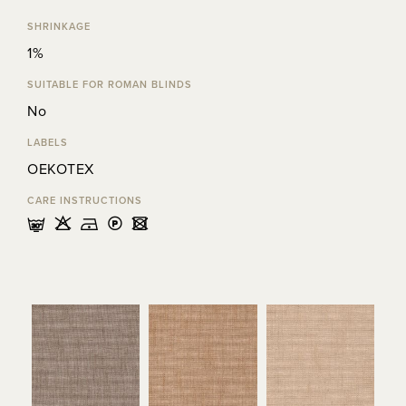
SHRINKAGE
1%
SUITABLE FOR ROMAN BLINDS
No
LABELS
OEKOTEX
CARE INSTRUCTIONS
mHDLU