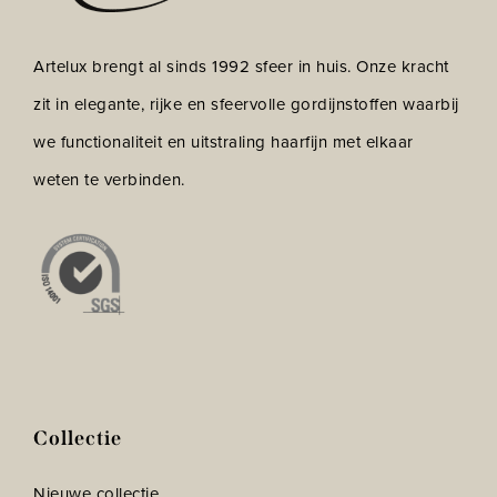
Artelux brengt al sinds 1992 sfeer in huis. Onze kracht
zit in elegante, rijke en sfeervolle gordijnstoffen waarbij
we functionaliteit en uitstraling haarfijn met elkaar
weten te verbinden.
Collectie
Nieuwe collectie