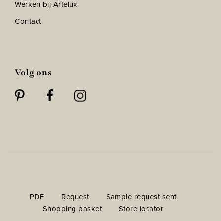
Werken bij Artelux
Contact
Volg ons
PDF
Request
Sample request sent
Shopping basket
Store locator