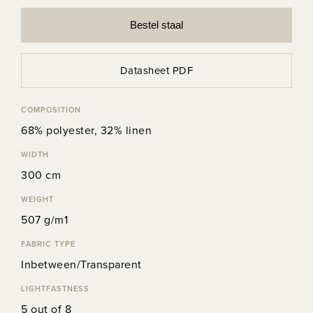
Bestel staal
Datasheet PDF
COMPOSITION
68% polyester, 32% linen
WIDTH
300 cm
WEIGHT
507 g/m1
FABRIC TYPE
Inbetween/Transparent
LIGHTFASTNESS
5 out of 8