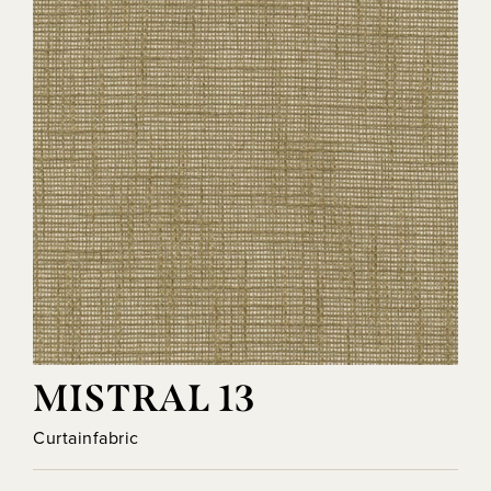
MISTRAL 13
Curtainfabric