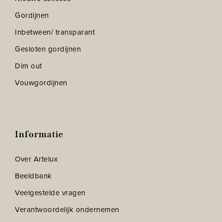
Gordijnen
Inbetween/ transparant
Gesloten gordijnen
Dim out
Vouwgordijnen
Informatie
Over Artelux
Beeldbank
Veelgestelde vragen
Verantwoordelijk ondernemen