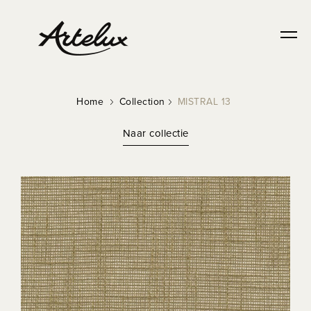
Home
Collection
MISTRAL 13
Naar collectie