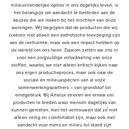
milieuvriendelijke opties in ons dagelijks leven, is
het belangrijk om aandacht te besteden aan de
keuzes die we maken bij het inrichten van onze
woningen. Wij begrijpen dat de producten die wij
creëren niet alleen een esthetische toevoeging zijn
aan de leefruimte, maar ook een impact hebben op
de wereld om ons heen. Daarom zetten we ons in
voor een zorgvuldige ontwikkeling van onze
stoffen, waarbij we niet alleen kritisch kijken naar
ons eigen productieproces, maar ook naar de
sociale en milieuaspecten van al onze
samenwerkingspartners – van grondstof tot
eindgebruik. Bij Artelux streven we ernaar om
producten te bieden waar mensen dagelijks van
kunnen genieten, met het vertrouwen dat ze niet
alleen veilig en comfortabel zijn, maar ook met
aandacht voor mens en milieu tot stand zijn