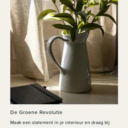
De Groene Revolutie
Maak een statement in je interieur en draag bij