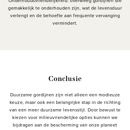
Onderhoudsvriendelijkheid: overweeg gordijnen die
gemakkelijk te onderhouden zijn, wat de levensduur
verlengt en de behoefte aan frequente vervanging
vermindert.
Conclusie
Duurzame gordijnen zijn niet alleen een modieuze
keuze, maar ook een belangrijke stap in de richting
van een meer duurzame levensstijl. Door bewust te
kiezen voor milieuvriendelijke opties kunnen we
bijdragen aan de bescherming van onze planeet