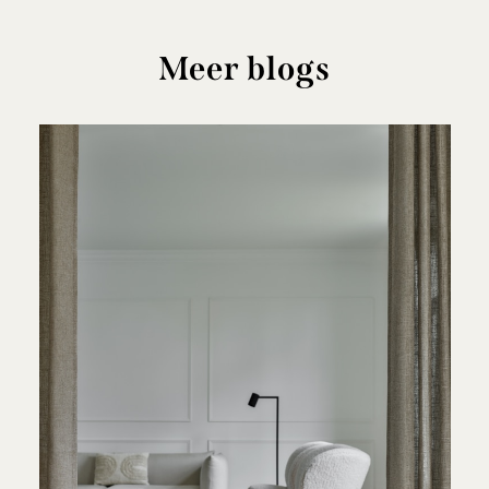
Meer blogs