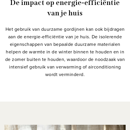
De impact op energie-efficiëntie
van je huis
Het gebruik van duurzame gordijnen kan ook bijdragen
aan de energie-efficiëntie van je huis. De isolerende
eigenschappen van bepaalde duurzame materialen
helpen de warmte in de winter binnen te houden en in
de zomer buiten te houden, waardoor de noodzaak van
intensief gebruik van verwarming of airconditioning
wordt verminderd.