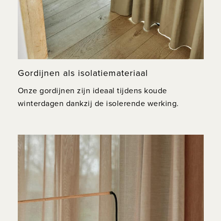
Gordijnen als isolatiemateriaal
Onze gordijnen zijn ideaal tijdens koude
winterdagen dankzij de isolerende werking.