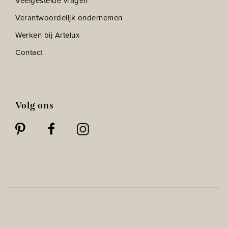
Veelgestelde vragen
Verantwoordelijk ondernemen
Werken bij Artelux
Contact
Volg ons