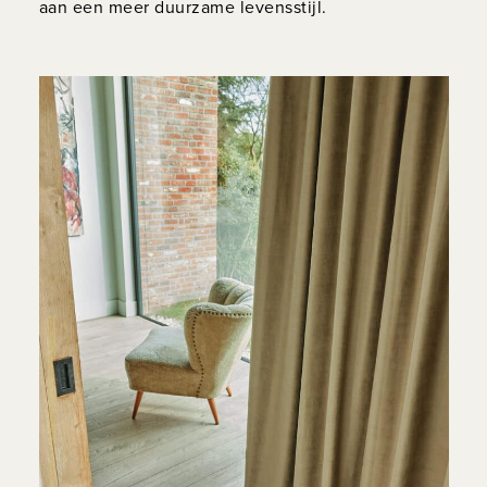
aan een meer duurzame levensstijl.