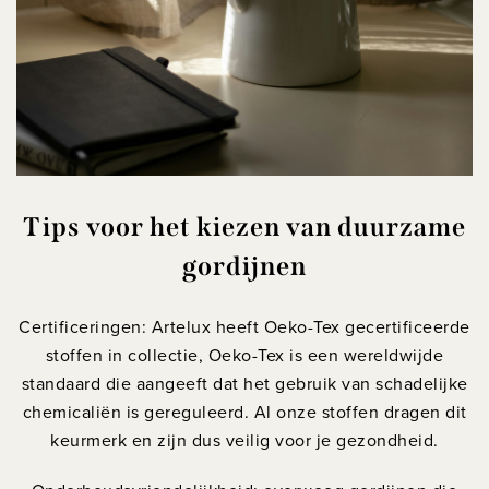
Tips voor het kiezen van duurzame
gordijnen
Certificeringen: Artelux heeft Oeko-Tex gecertificeerde
stoffen in collectie, Oeko-Tex is een wereldwijde
standaard die aangeeft dat het gebruik van schadelijke
chemicaliën is gereguleerd. Al onze stoffen dragen dit
keurmerk en zijn dus veilig voor je gezondheid.