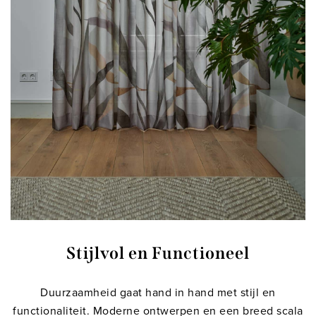
Stijlvol en Functioneel
Duurzaamheid gaat hand in hand met stijl en
functionaliteit. Moderne ontwerpen en een breed scala