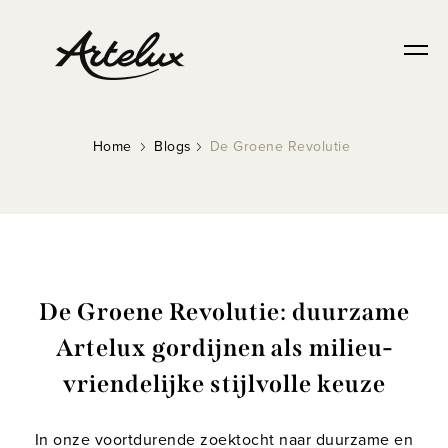
Home
Blogs
De Groene Revolutie
De Groene Revolutie: duurzame
Artelux gordijnen als milieu-
vriendelijke stijlvolle keuze
In onze voortdurende zoektocht naar duurzame en