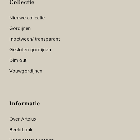
Collectie
Nieuwe collectie
Gordijnen
Inbetween/ transparant
Gesloten gordijnen
Dim out
Vouwgordijnen
Informatie
Over Artelux
Beeldbank