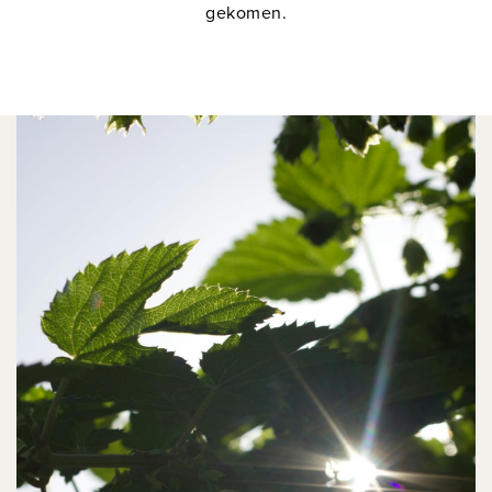
gekomen.