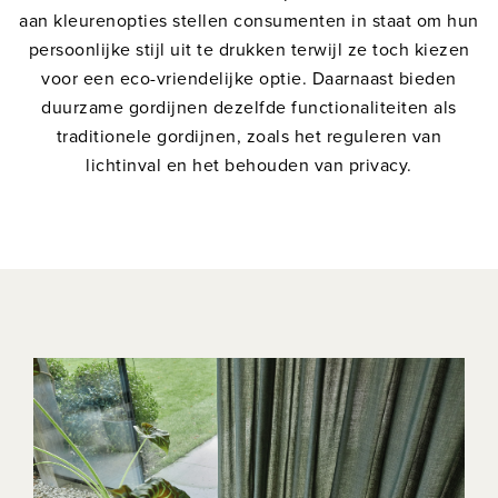
aan kleurenopties stellen consumenten in staat om hun
persoonlijke stijl uit te drukken terwijl ze toch kiezen
voor een eco-vriendelijke optie. Daarnaast bieden
duurzame gordijnen dezelfde functionaliteiten als
traditionele gordijnen, zoals het reguleren van
lichtinval en het behouden van privacy.