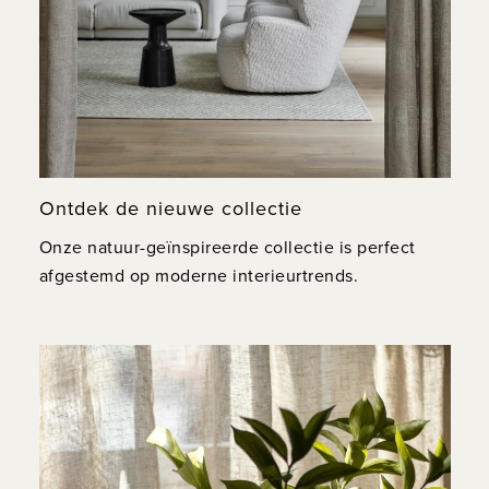
Ontdek de nieuwe collectie
Onze natuur-geïnspireerde collectie is perfect
afgestemd op moderne interieurtrends.