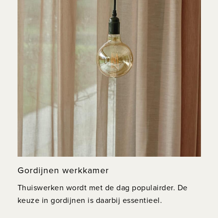
Gordijnen werkkamer
Thuiswerken wordt met de dag populairder. De
keuze in gordijnen is daarbij essentieel.