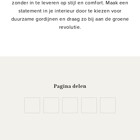
zonder in te leveren op stijl en comfort. Maak een
statement in je interieur door te kiezen voor
duurzame gordijnen en draag zo bij aan de groene
revolutie.
Pagina delen