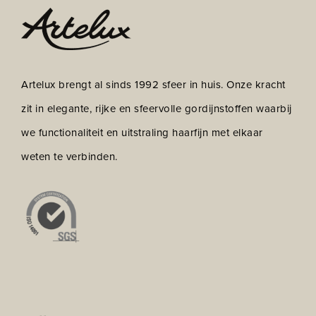
Artelux brengt al sinds 1992 sfeer in huis. Onze kracht
zit in elegante, rijke en sfeervolle gordijnstoffen waarbij
we functionaliteit en uitstraling haarfijn met elkaar
weten te verbinden.