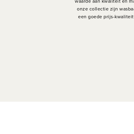
waarde aan kwaliteit en ma
onze collectie zijn wasba
een goede prijs-kwaliteit