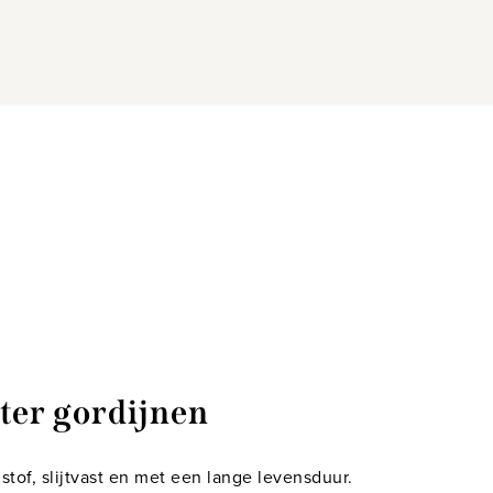
ter gordijnen
stof, slijtvast en met een lange levensduur.