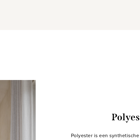
Polyes
Polyester is een synthetische 