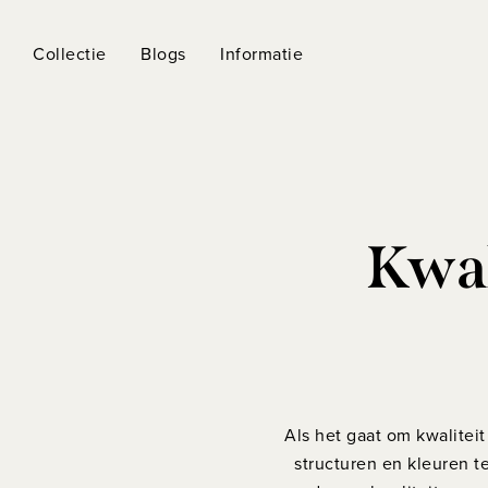
Collectie
Blogs
Informatie
Kwal
Als het gaat om kwaliteit
structuren en kleuren te