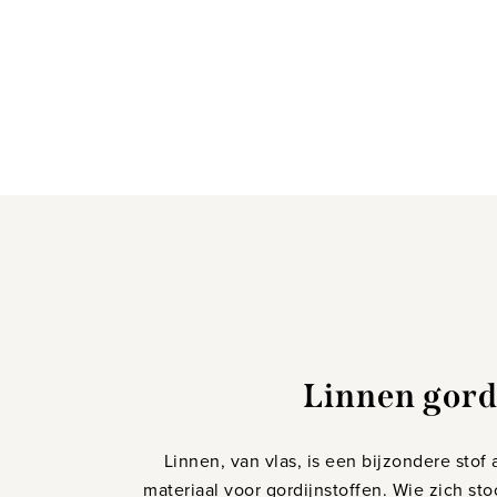
Linnen gord
Linnen, van vlas, is een bijzondere stof 
materiaal voor gordijnstoffen. Wie zich sto