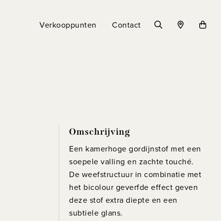
Verkooppunten
Contact
Omschrijving
Een kamerhoge gordijnstof met een
soepele valling en zachte touché.
De weefstructuur in combinatie met
het bicolour geverfde effect geven
deze stof extra diepte en een
subtiele glans.