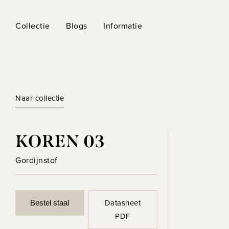
Collectie
Blogs
Informatie
Naar collectie
KOREN 03
Gordijnstof
Datasheet
Bestel staal
PDF