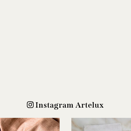
Instagram Artelux