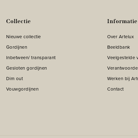
Collectie
Informatie
Nieuwe collectie
Over Artelux
Gordijnen
Beeldbank
Inbetween/ transparant
Veelgestelde 
Gesloten gordijnen
Verantwoorde
Dim out
Werken bij Art
Vouwgordijnen
Contact