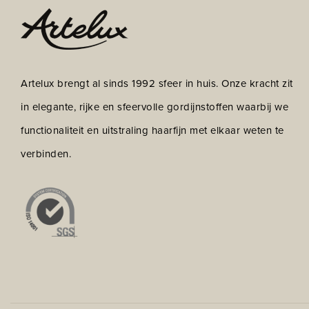
Artelux brengt al sinds 1992 sfeer in huis. Onze kracht zit
in elegante, rijke en sfeervolle gordijnstoffen waarbij we
functionaliteit en uitstraling haarfijn met elkaar weten te
verbinden.