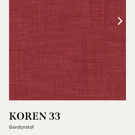
KOREN 33
Gordijnstof