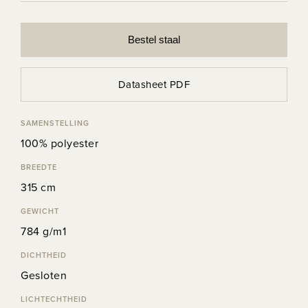
Bestel staal
Datasheet PDF
SAMENSTELLING
100% polyester
BREEDTE
315 cm
GEWICHT
784 g/m1
DICHTHEID
Gesloten
LICHTECHTHEID