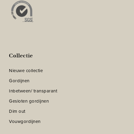
Collectie
Nieuwe collectie
Gordijnen
Inbetween/ transparant
Gesloten gordijnen
Dim out
Vouwgordijnen