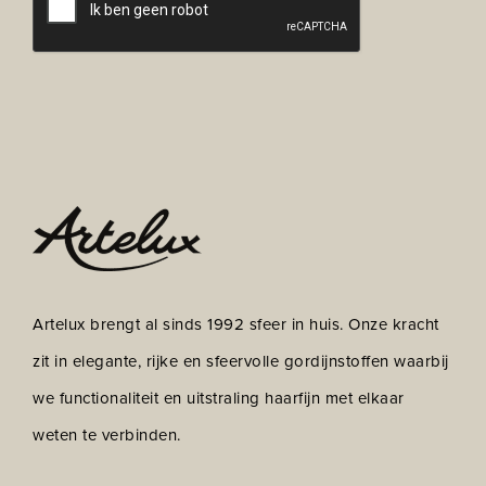
Artelux brengt al sinds 1992 sfeer in huis. Onze kracht
zit in elegante, rijke en sfeervolle gordijnstoffen waarbij
we functionaliteit en uitstraling haarfijn met elkaar
weten te verbinden.