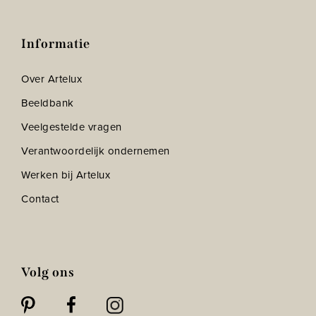
Informatie
Over Artelux
Beeldbank
Veelgestelde vragen
Verantwoordelijk ondernemen
Werken bij Artelux
Contact
Volg ons