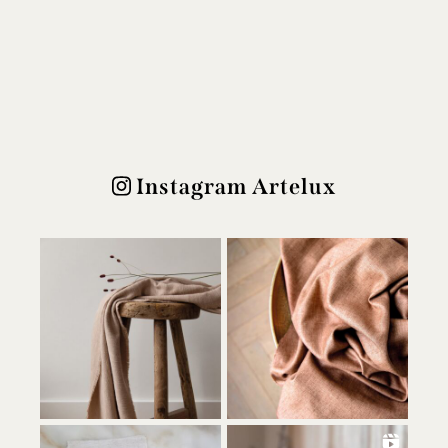
Instagram Artelux