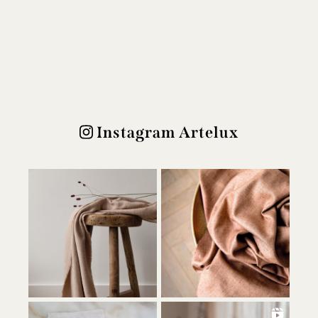
Instagram Artelux