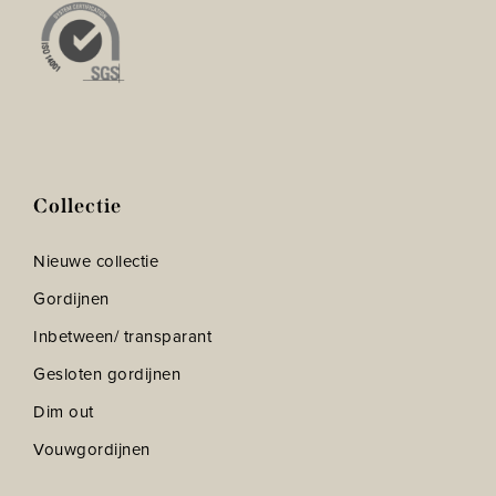
Collectie
Nieuwe collectie
Gordijnen
Inbetween/ transparant
Gesloten gordijnen
Dim out
Vouwgordijnen