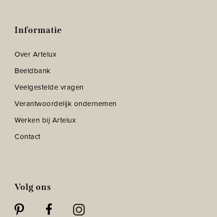
Informatie
Over Artelux
Beeldbank
Veelgestelde vragen
Verantwoordelijk ondernemen
Werken bij Artelux
Contact
Volg ons