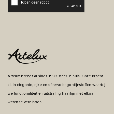
Artelux brengt al sinds 1992 sfeer in huis. Onze kracht
zit in elegante, rijke en sfeervolle gordijnstoffen waarbij
we functionaliteit en uitstraling haarfijn met elkaar
weten te verbinden.