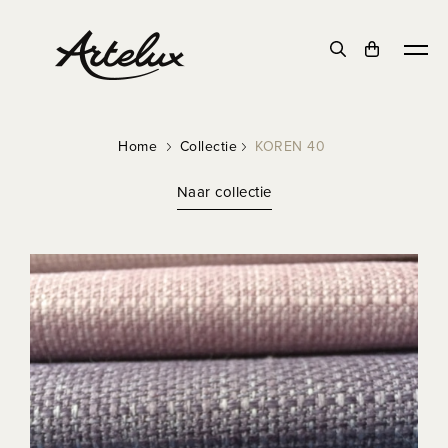
Home
Collectie
KOREN 40
Naar collectie