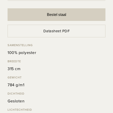
Bestel staal
Datasheet PDF
SAMENSTELLING
100% polyester
BREEDTE
315 cm
GEWICHT
784 g/m1
DICHTHEID
Gesloten
LICHTECHTHEID