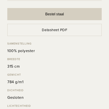
Bestel staal
Datasheet PDF
SAMENSTELLING
100% polyester
BREEDTE
315 cm
GEWICHT
784 g/m1
DICHTHEID
Gesloten
LICHTECHTHEID