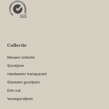
Collectie
Nieuwe collectie
Gordijnen
Inbetween/ transparant
Gesloten gordijnen
Dim out
Vouwgordijnen