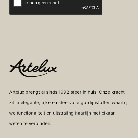
Artelux brengt al sinds 1992 sfeer in huis. Onze kracht
zit in elegante, rijke en sfeervolle gordijnstoffen waarbij
we functionaliteit en uitstraling haarfijn met elkaar
weten te verbinden.