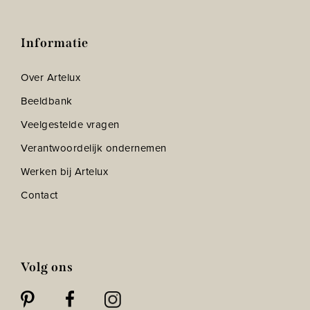
Informatie
Over Artelux
Beeldbank
Veelgestelde vragen
Verantwoordelijk ondernemen
Werken bij Artelux
Contact
Volg ons