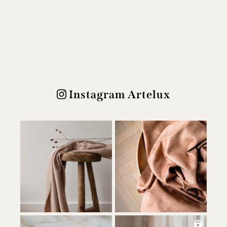
Instagram Artelux