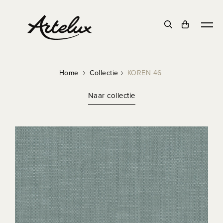
Home
Collectie
KOREN 46
Naar collectie