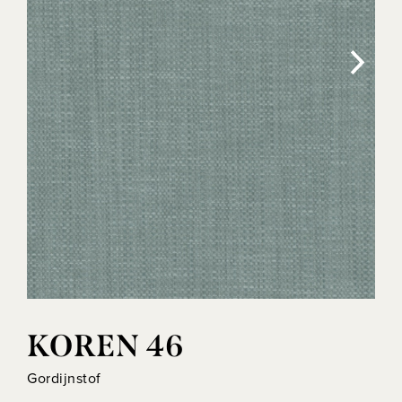
KOREN 46
Gordijnstof