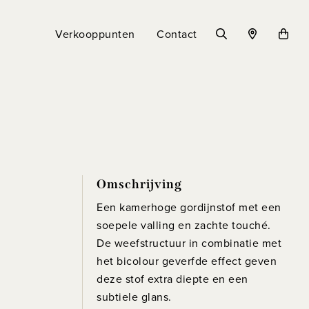
Verkooppunten
Contact
Omschrijving
Een kamerhoge gordijnstof met een
soepele valling en zachte touché.
De weefstructuur in combinatie met
het bicolour geverfde effect geven
deze stof extra diepte en een
subtiele glans.