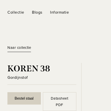
Collectie
Blogs
Informatie
Naar collectie
KOREN 38
Gordijnstof
Datasheet
Bestel staal
PDF