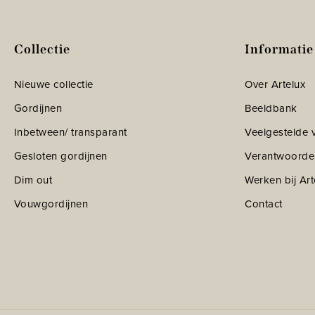
Collectie
Informatie
Nieuwe collectie
Over Artelux
Gordijnen
Beeldbank
Inbetween/ transparant
Veelgestelde 
Gesloten gordijnen
Verantwoorde
Dim out
Werken bij Art
Vouwgordijnen
Contact