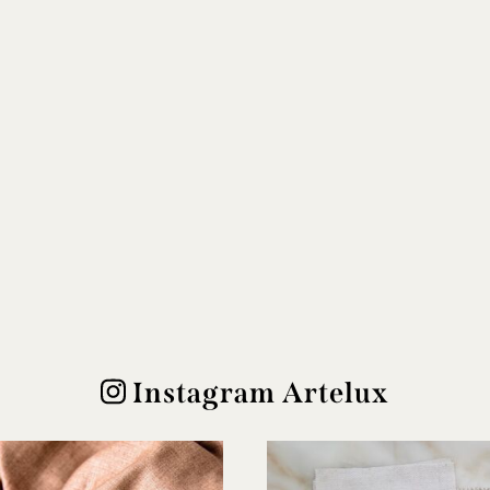
Instagram Artelux