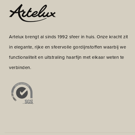
Artelux brengt al sinds 1992 sfeer in huis. Onze kracht zit
in elegante, rijke en sfeervolle gordijnstoffen waarbij we
functionaliteit en uitstraling haarfijn met elkaar weten te
verbinden.