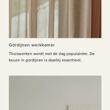
Gordijnen werkkamer
Thuiswerken wordt met de dag populairder. De
keuze in gordijnen is daarbij essentieel.