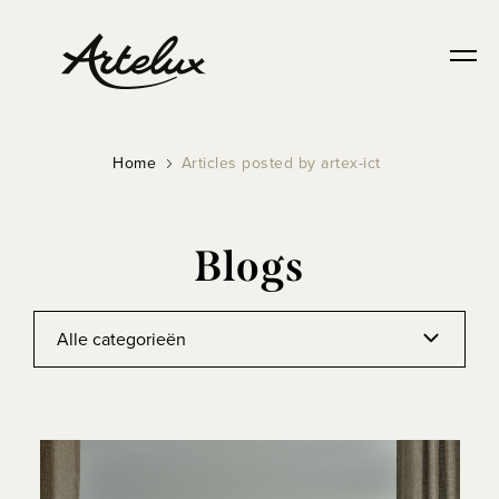
Home
Articles posted by artex-ict
Blogs