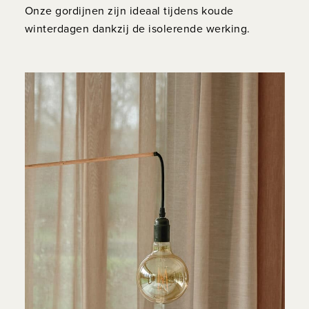
Onze gordijnen zijn ideaal tijdens koude
winterdagen dankzij de isolerende werking.