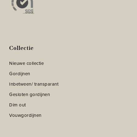
Collectie
Nieuwe collectie
Gordijnen
Inbetween/ transparant
Gesloten gordijnen
Dim out
Vouwgordijnen