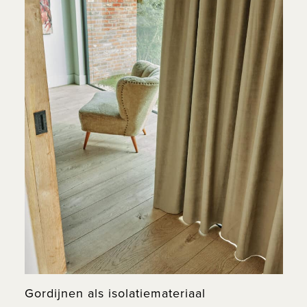
Gordijnen als isolatiemateriaal