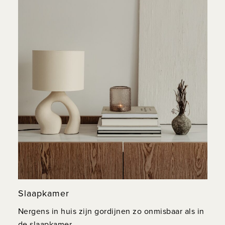
Slaapkamer
Nergens in huis zijn gordijnen zo onmisbaar als in
de slaapkamer.