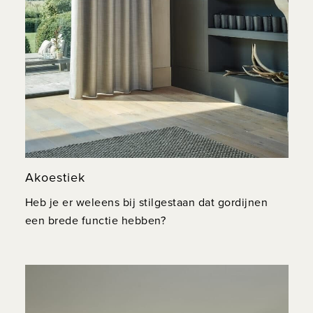
Akoestiek
Heb je er weleens bij stilgestaan dat gordijnen
een brede functie hebben?