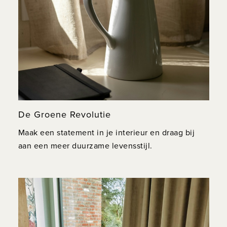
De Groene Revolutie
Maak een statement in je interieur en draag bij
aan een meer duurzame levensstijl.