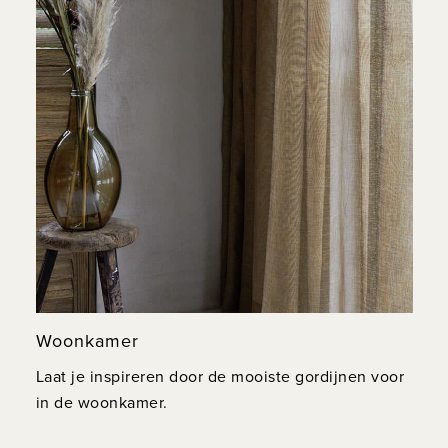
Woonkamer
Laat je inspireren door de mooiste gordijnen voor
in de woonkamer.