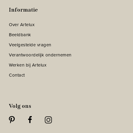
Informatie
Over Artelux
Beeldbank
Veelgestelde vragen
Verantwoordelijk ondernemen
Werken bij Artelux
Contact
Volg ons