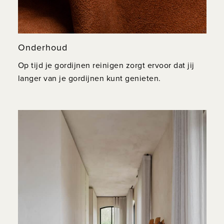
Onderhoud
Op tijd je gordijnen reinigen zorgt ervoor dat jij
langer van je gordijnen kunt genieten.