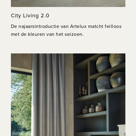
City Living 2.0
De najaarsintroductie van Artelux matcht feilloos
met de kleuren van het seizoen.