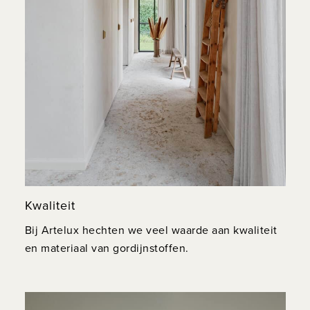
Kwaliteit
Bij Artelux hechten we veel waarde aan kwaliteit
en materiaal van gordijnstoffen.