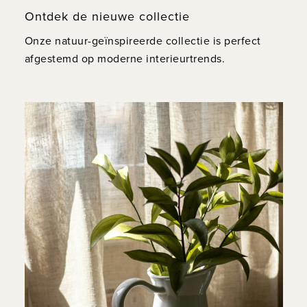
Ontdek de nieuwe collectie
Onze natuur-geïnspireerde collectie is perfect
afgestemd op moderne interieurtrends.