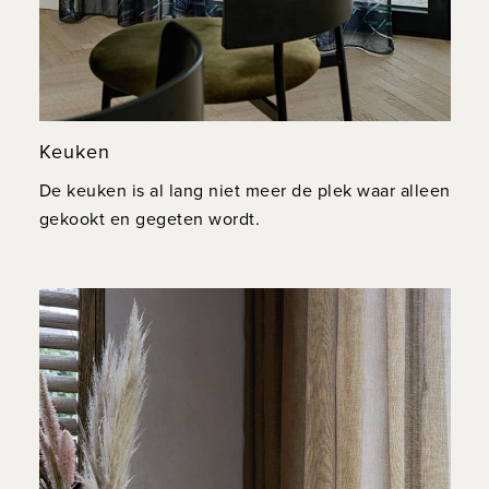
Keuken
De keuken is al lang niet meer de plek waar alleen
gekookt en gegeten wordt.