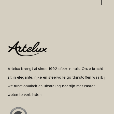
*
mailadres
CAPTCHA
Artelux brengt al sinds 1992 sfeer in huis. Onze kracht
zit in elegante, rijke en sfeervolle gordijnstoffen waarbij
we functionaliteit en uitstraling haarfijn met elkaar
weten te verbinden.